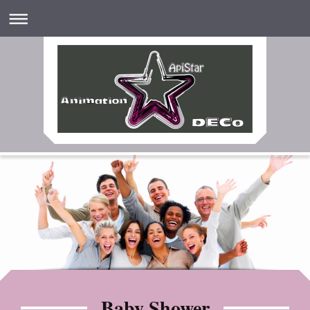
Baby Shower